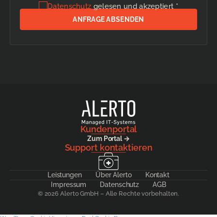
Datenschutz
gelesen und akzeptiert *
Kundenportal
Zum Portal →
Support kontaktieren
Leistungen
Über Alerto
Kontakt
Impressum
Datenschutz
AGB
© 2026 Alerto GmbH – Alle Rechte vorbehalten.