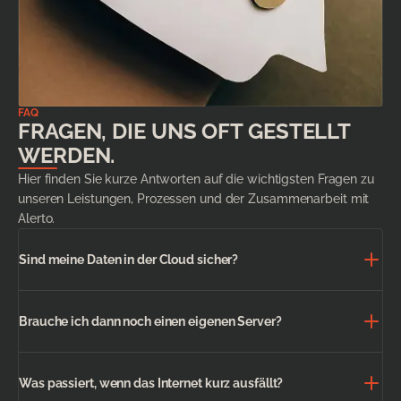
FAQ
FRAGEN, DIE UNS OFT GESTELLT
WERDEN.
Hier finden Sie kurze Antworten auf die wichtigsten Fragen zu
unseren Leistungen, Prozessen und der Zusammenarbeit mit
Alerto.
Sind meine Daten in der Cloud sicher?
Brauche ich dann noch einen eigenen Server?
Was passiert, wenn das Internet kurz ausfällt?