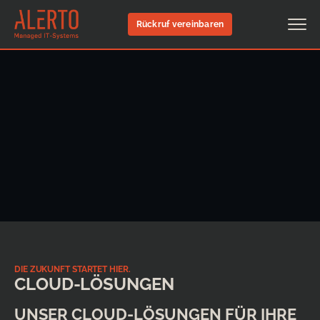
Rückruf vereinbaren
DIE ZUKUNFT STARTET HIER.
CLOUD-LÖSUNGEN
UNSER CLOUD-LÖSUNGEN FÜR IHRE