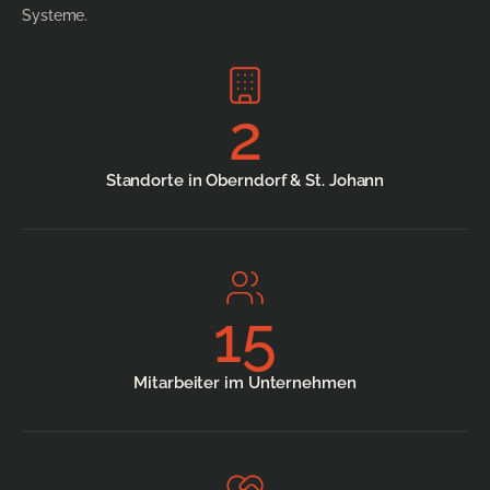
Systeme.
2
Standorte in Oberndorf & St. Johann
15
Mitarbeiter im Unternehmen