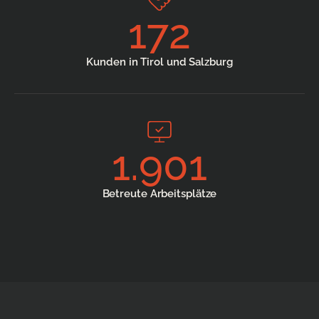
172
Kunden in Tirol und Salzburg
1.901
Betreute Arbeitsplätze