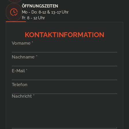
ÖFFNUNGSZEITEN
Mo - Do: 8-12 & 13-17 Uhr
Fr: 8 - 12 Uhr
KONTAKTINFORMATION