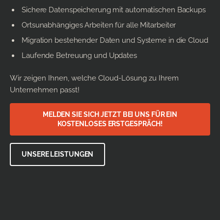
Sichere Datenspeicherung mit automatischen Backups
Ortsunabhängiges Arbeiten für alle Mitarbeiter
Migration bestehender Daten und Systeme in die Cloud
Laufende Betreuung und Updates
Wir zeigen Ihnen, welche Cloud-Lösung zu Ihrem
Unternehmen passt!
MELDEN SIE SICH JETZT BEI UNS FÜR EIN
KOSTENLOSES ERSTGESPRÄCH!
UNSERE LEISTUNGEN