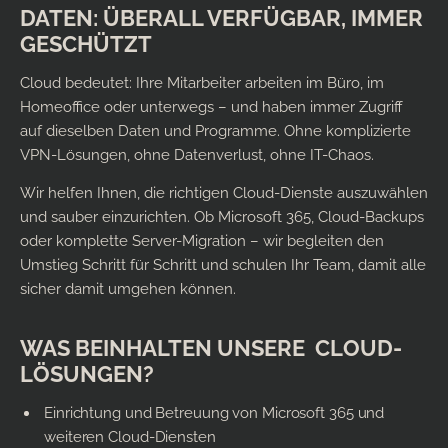
DATEN: ÜBERALL VERFÜGBAR, IMMER
GESCHÜTZT
Cloud bedeutet: Ihre Mitarbeiter arbeiten im Büro, im
Homeoffice oder unterwegs – und haben immer Zugriff
auf dieselben Daten und Programme. Ohne komplizierte
VPN-Lösungen, ohne Datenverlust, ohne IT-Chaos.
Wir helfen Ihnen, die richtigen Cloud-Dienste auszuwählen
und sauber einzurichten. Ob Microsoft 365, Cloud-Backups
oder komplette Server-Migration – wir begleiten den
Umstieg Schritt für Schritt und schulen Ihr Team, damit alle
sicher damit umgehen können.
WAS BEINHALTEN UNSERE CLOUD-
LÖSUNGEN?
Einrichtung und Betreuung von Microsoft 365 und
weiteren Cloud-Diensten