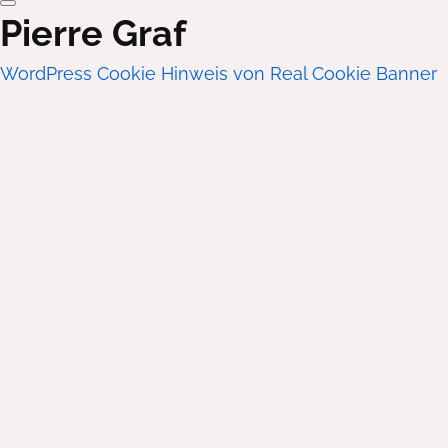
Pierre Graf
WordPress Cookie Hinweis von Real Cookie Banner