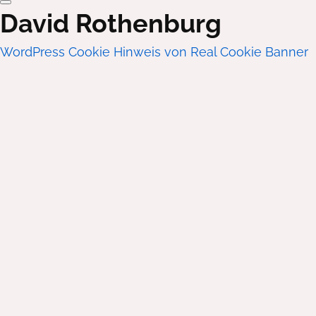
David Rothenburg
WordPress Cookie Hinweis von Real Cookie Banner