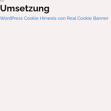
Umsetzung
WordPress Cookie Hinweis von Real Cookie Banner