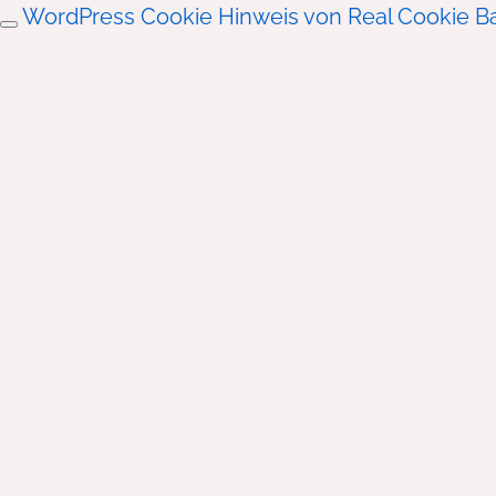
WordPress Cookie Hinweis von Real Cookie B