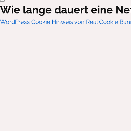
Wie lange dauert eine Ne
WordPress Cookie Hinweis von Real Cookie Ban