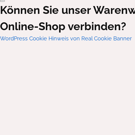
Können Sie unser Warenw
Online-Shop verbinden?
WordPress Cookie Hinweis von Real Cookie Banner