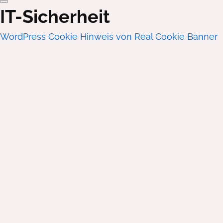
IT-Sicherheit
WordPress Cookie Hinweis von Real Cookie Banner